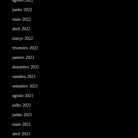
agosto 2022
junho 2022
maio 2022
abril 2022
março 2022
fevereiro 2022
janeiro 2022
dezembro 2021
outubro 2021
setembro 2021
agosto 2021
julho 2021
junho 2021
maio 2021
abril 2021