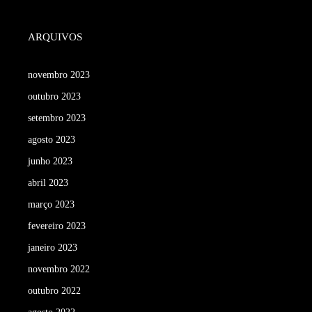
ARQUIVOS
novembro 2023
outubro 2023
setembro 2023
agosto 2023
junho 2023
abril 2023
março 2023
fevereiro 2023
janeiro 2023
novembro 2022
outubro 2022